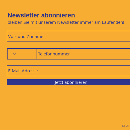
Newsletter abonnieren
bleiben Sie mit unserem Newsletter immer am Laufenden!
Jetzt abonnieren
© 20