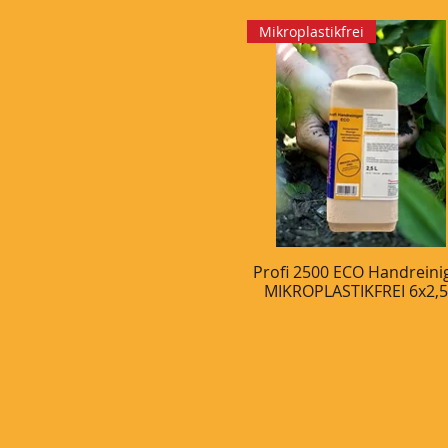
Mikroplastikfrei
Profi 2500 ECO Handreini
Schnellansicht
MIKROPLASTIKFREI 6x2,5