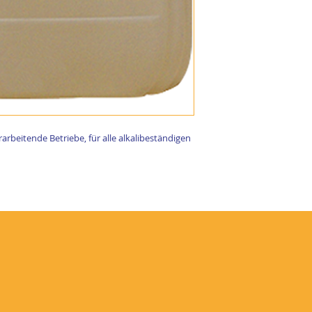
rbeitende Betriebe, für alle alkalibeständigen