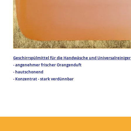
Geschirrspülmittel für die Handwäsche und Universalreiniger
- angenehmer frischer Orangenduft
- hautschonend
- Konzentrat - stark verdünnbar